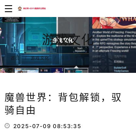
游戏文化
魔兽世界：背包解锁，驭骑自由
首页
游戏文化
魔兽世界：背包解锁，驭
骑自由
2025-07-09 08:53:35