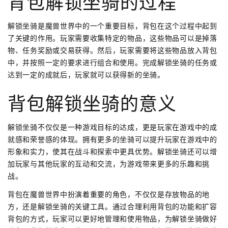
背包解锁坐骑的过程
解锁坐骑是魔兽世界中的一个重要目标，背包在这个过程中起到
了关键的作用。玩家需要收集特定的物品，这些物品可以是掉落
物、任务奖励或交易获得。然后，玩家需要将这些物品放入背包
中，并按照一定的要求进行组合和使用。完成解锁坐骑的任务或
达到一定的成就后，玩家就可以获得新的坐骑。
背包解锁坐骑的意义
解锁坐骑不仅仅是一种游戏目标的达成，更是玩家在游戏中的成
就感和荣誉感的体现。拥有更多的坐骑可以提升玩家在游戏中的
形象和实力，使其在战斗和探索中更具优势。解锁坐骑还可以增
加玩家与其他玩家的互动和交流，为游戏带来更多的乐趣和挑
战。
背包在魔兽世界中扮演着重要的角色，不仅仅是存放物品的地
方，还是解锁坐骑的关键工具。通过合理利用背包的功能和扩容
背包的方式，玩家可以更好地管理和使用物品，为解锁坐骑做好