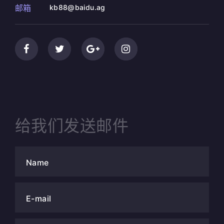
邮箱
kb88@baidu.ag
给我们发送邮件
Name
E-mail