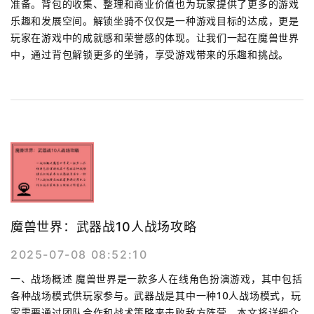
准备。背包的收集、整理和商业价值也为玩家提供了更多的游戏
乐趣和发展空间。解锁坐骑不仅仅是一种游戏目标的达成，更是
玩家在游戏中的成就感和荣誉感的体现。让我们一起在魔兽世界
中，通过背包解锁更多的坐骑，享受游戏带来的乐趣和挑战。
魔兽世界：武器战10人战场攻略
2025-07-08 08:52:10
一、战场概述 魔兽世界是一款多人在线角色扮演游戏，其中包括
各种战场模式供玩家参与。武器战是其中一种10人战场模式，玩
家需要通过团队合作和战术策略来击败敌方阵营。本文将详细介