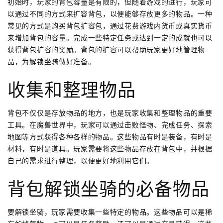
初始时，玩家的背包容量是有限的，但随着游戏的进行，玩家可
以通过不同的方式来扩容背包，以便能够存放更多的物品。一种
常见的方式是购买背包扩容包，通过花费游戏内货币或真实货币
来增加背包的容量。完成一些特定任务或达到一定的成就也可以
获得背包扩容的奖励。背包的扩容可以帮助玩家更好地管理物
品，为解锁坐骑做好准备。
收集和整理物品
背包不仅仅是存放物品的地方，也是玩家收集和整理物品的重要
工具。在魔兽世界中，玩家可以通过击败怪物、完成任务、探索
地图等方式获得各种各样的物品。这些物品有时是装备，有时是
材料，有时是道具。玩家需要将这些物品存放在背包中，并根据
自己的需求进行整理，以便更好地利用它们。
背包解锁坐骑的必备物品
要解锁坐骑，玩家需要收集一些特定的物品。这些物品可以是稀