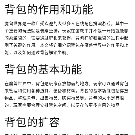
背包的作用和功能
魔兽世界是一款广受欢迎的大型多人在线角色扮演游戏，其中一
个重要的玩法就是骑乘坐骑。玩家在游戏中并不是一开始就能够
骑乘坐骑的，需要通过解锁来获得。背包在解锁坐骑的过程中起
到了关键的作用。本文将详细介绍背包在魔兽世界中的作用和功
能，以及如何通过背包解锁坐骑。
背包的基本功能
在魔兽世界中，背包是玩家存放物品的地方。玩家可以通过背包
来管理和使用各种道具、装备和材料。背包的基本功能包括存放
物品、整理背包、出售物品、购买物品等。背包的大小是有限
的，玩家需要合理安排背包空间，以便存放更多有用的物品。
背包的扩容