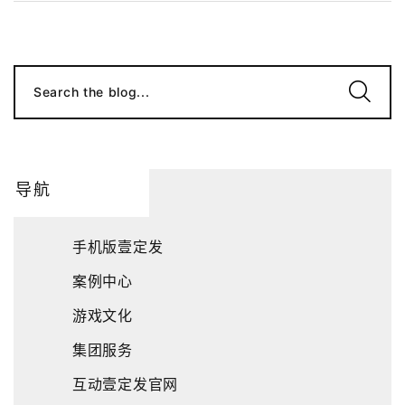
Search the blog...
导航
手机版壹定发
案例中心
游戏文化
集团服务
互动壹定发官网