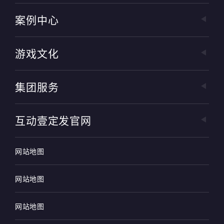
案例中心
游戏文化
集团服务
互动壹定发官网
网站地图
网站地图
网站地图