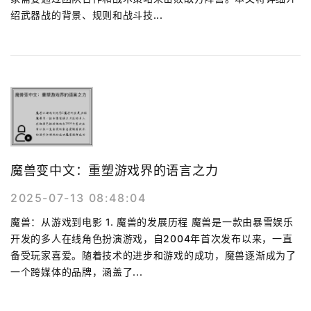
绍武器战的背景、规则和战斗技...
魔兽变中文：重塑游戏界的语言之力
2025-07-13 08:48:04
魔兽：从游戏到电影 1. 魔兽的发展历程 魔兽是一款由暴雪娱乐
开发的多人在线角色扮演游戏，自2004年首次发布以来，一直
备受玩家喜爱。随着技术的进步和游戏的成功，魔兽逐渐成为了
一个跨媒体的品牌，涵盖了...