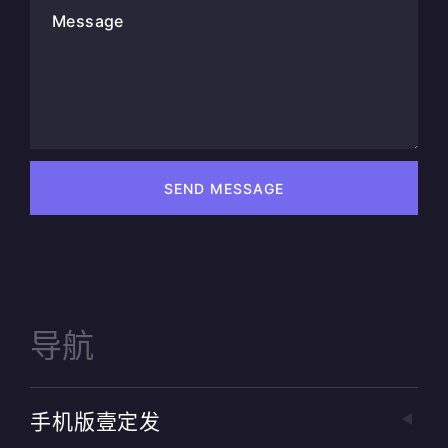
Message
SEND MESSAGE
导航
手机版壹定发