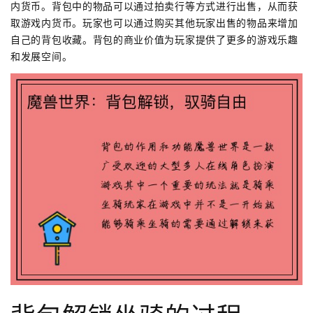
内货币。背包中的物品可以通过拍卖行等方式进行出售，从而获
取游戏内货币。玩家也可以通过购买其他玩家出售的物品来增加
自己的背包收藏。背包的商业价值为玩家提供了更多的游戏乐趣
和发展空间。