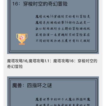
魔塔攻略16,魔塔攻略1.1：魔塔攻略16：穿梭时空的
奇幻冒险