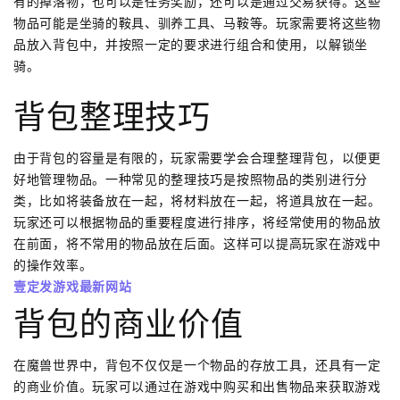
有的掉落物，也可以是任务奖励，还可以是通过交易获得。这些
物品可能是坐骑的鞍具、驯养工具、马鞍等。玩家需要将这些物
品放入背包中，并按照一定的要求进行组合和使用，以解锁坐
骑。
背包整理技巧
由于背包的容量是有限的，玩家需要学会合理整理背包，以便更
好地管理物品。一种常见的整理技巧是按照物品的类别进行分
类，比如将装备放在一起，将材料放在一起，将道具放在一起。
玩家还可以根据物品的重要程度进行排序，将经常使用的物品放
在前面，将不常用的物品放在后面。这样可以提高玩家在游戏中
的操作效率。
壹定发游戏最新网站
背包的商业价值
在魔兽世界中，背包不仅仅是一个物品的存放工具，还具有一定
的商业价值。玩家可以通过在游戏中购买和出售物品来获取游戏